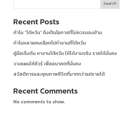
Search
Recent Posts
ทำไม “ไต้หวัน” ถึงเป็นโอกาสที่ไม่ควรมองข้าม
ทำไมหลายคนเลือกไปทำงานที่ไต้หวัน
คู่มือเริ่มต้น หางานไต้หวัน ให้ได้งานจริง รายได้มั่นคง
วางแผนให้ชัวร์ เพื่ออนาคตที่มั่นคง
สวัสดิการและคุณภาพชีวิตที่มากกว่าแค่รายได้
Recent Comments
No comments to show.