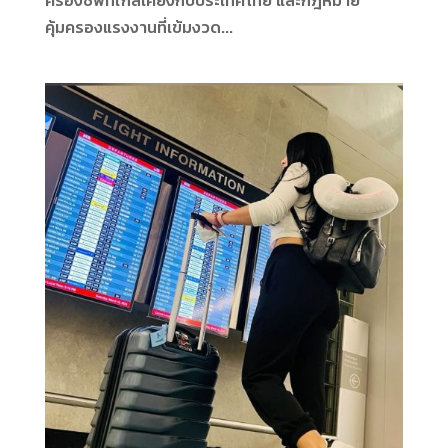
คุ้มครองแรงงานที่เข้มงวด...