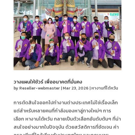
วางแผนให้ชัวร์ เพื่ออนาคตที่มั่นคง
by
Reseller-webmaster
|
Mar 23, 2026
|
หางานที่ไต้หวัน
การตัดสินใจออกไปทำงานต่างประเทศไม่ใช่เรื่องเล็ก
แต่สำหรับหลายคนที่กำลังมองหาลู่ทางใหม่ๆ การ
เลือก หางานไต้หวัน กลายเป็นตัวเลือกอันดับต้นๆ ที่น่า
สนใจอย่างมากในปัจจุบัน ด้วยสวัสดิการที่ชัดเจน ค่า
ครองชีพที่ใกล้เคียงกับประเทศไทย และกฎหมาย