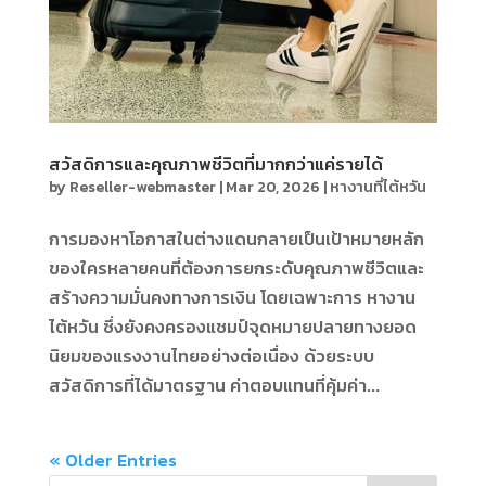
สวัสดิการและคุณภาพชีวิตที่มากกว่าแค่รายได้
by
Reseller-webmaster
|
Mar 20, 2026
|
หางานที่ไต้หวัน
การมองหาโอกาสในต่างแดนกลายเป็นเป้าหมายหลัก
ของใครหลายคนที่ต้องการยกระดับคุณภาพชีวิตและ
สร้างความมั่นคงทางการเงิน โดยเฉพาะการ หางาน
ไต้หวัน ซึ่งยังคงครองแชมป์จุดหมายปลายทางยอด
นิยมของแรงงานไทยอย่างต่อเนื่อง ด้วยระบบ
สวัสดิการที่ได้มาตรฐาน ค่าตอบแทนที่คุ้มค่า...
« Older Entries