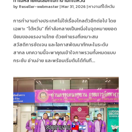
ทำไมหลายคนเลือกไปทำงานที่ไต้หวัน
by
Reseller-webmaster
|
Mar 31, 2026
|
หางานที่ไต้หวัน
การทำงานต่างประเทศไม่ใช่เรื่องไกลตัวอีกต่อไป โดย
เฉพาะ “ไต้หวัน” ที่กำลังกลายเป็นหนึ่งในจุดหมายยอด
นิยมของแรงงานไทย ด้วยค่าแรงที่เหมาะสม
สวัสดิการชัดเจน และโอกาสพัฒนาทักษะในระดับ
สากล บทความนี้จะพาคุณเข้าใจภาพรวมทั้งหมดแบบ
กระชับ อ่านง่าย และพร้อมเริ่มต้นได้ทันที...