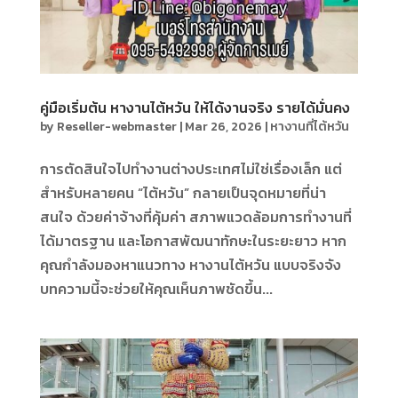
คู่มือเริ่มต้น หางานไต้หวัน ให้ได้งานจริง รายได้มั่นคง
by
Reseller-webmaster
|
Mar 26, 2026
|
หางานที่ไต้หวัน
การตัดสินใจไปทำงานต่างประเทศไม่ใช่เรื่องเล็ก แต่
สำหรับหลายคน “ไต้หวัน” กลายเป็นจุดหมายที่น่า
สนใจ ด้วยค่าจ้างที่คุ้มค่า สภาพแวดล้อมการทำงานที่
ได้มาตรฐาน และโอกาสพัฒนาทักษะในระยะยาว หาก
คุณกำลังมองหาแนวทาง หางานไต้หวัน แบบจริงจัง
บทความนี้จะช่วยให้คุณเห็นภาพชัดขึ้น...