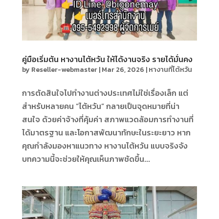
คู่มือเริ่มต้น หางานไต้หวัน ให้ได้งานจริง รายได้มั่นคง
by
Reseller-webmaster
|
Mar 26, 2026
|
หางานที่ไต้หวัน
การตัดสินใจไปทำงานต่างประเทศไม่ใช่เรื่องเล็ก แต่
สำหรับหลายคน “ไต้หวัน” กลายเป็นจุดหมายที่น่า
สนใจ ด้วยค่าจ้างที่คุ้มค่า สภาพแวดล้อมการทำงานที่
ได้มาตรฐาน และโอกาสพัฒนาทักษะในระยะยาว หาก
คุณกำลังมองหาแนวทาง หางานไต้หวัน แบบจริงจัง
บทความนี้จะช่วยให้คุณเห็นภาพชัดขึ้น...