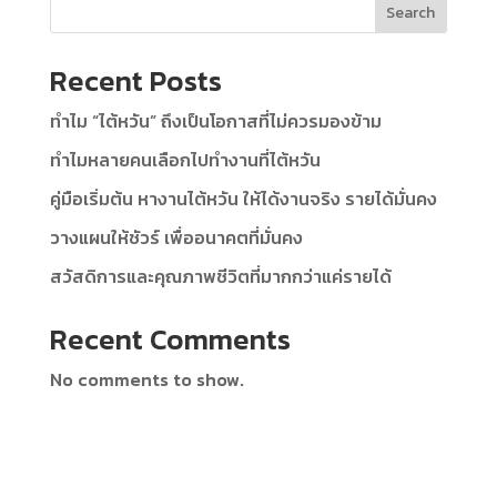
Search
Recent Posts
ทำไม “ไต้หวัน” ถึงเป็นโอกาสที่ไม่ควรมองข้าม
ทำไมหลายคนเลือกไปทำงานที่ไต้หวัน
คู่มือเริ่มต้น หางานไต้หวัน ให้ได้งานจริง รายได้มั่นคง
วางแผนให้ชัวร์ เพื่ออนาคตที่มั่นคง
สวัสดิการและคุณภาพชีวิตที่มากกว่าแค่รายได้
Recent Comments
No comments to show.