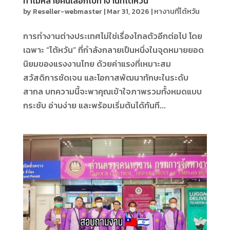
ทำไมหลายคนเลือกไปทำงานที่ไต้หวัน
by
Reseller-webmaster
|
Mar 31, 2026
|
หางานที่ไต้หวัน
การทำงานต่างประเทศไม่ใช่เรื่องไกลตัวอีกต่อไป โดย
เฉพาะ “ไต้หวัน” ที่กำลังกลายเป็นหนึ่งในจุดหมายยอด
นิยมของแรงงานไทย ด้วยค่าแรงที่เหมาะสม
สวัสดิการชัดเจน และโอกาสพัฒนาทักษะในระดับ
สากล บทความนี้จะพาคุณเข้าใจภาพรวมทั้งหมดแบบ
กระชับ อ่านง่าย และพร้อมเริ่มต้นได้ทันที...