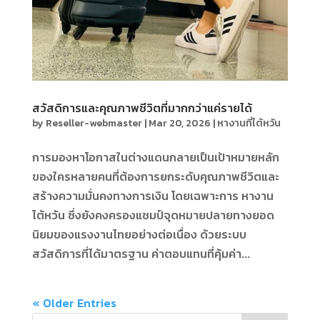
สวัสดิการและคุณภาพชีวิตที่มากกว่าแค่รายได้
by
Reseller-webmaster
|
Mar 20, 2026
|
หางานที่ไต้หวัน
การมองหาโอกาสในต่างแดนกลายเป็นเป้าหมายหลัก
ของใครหลายคนที่ต้องการยกระดับคุณภาพชีวิตและ
สร้างความมั่นคงทางการเงิน โดยเฉพาะการ หางาน
ไต้หวัน ซึ่งยังคงครองแชมป์จุดหมายปลายทางยอด
นิยมของแรงงานไทยอย่างต่อเนื่อง ด้วยระบบ
สวัสดิการที่ได้มาตรฐาน ค่าตอบแทนที่คุ้มค่า...
« Older Entries