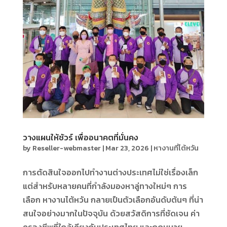
วางแผนให้ชัวร์ เพื่ออนาคตที่มั่นคง
by
Reseller-webmaster
|
Mar 23, 2026
|
หางานที่ไต้หวัน
การตัดสินใจออกไปทำงานต่างประเทศไม่ใช่เรื่องเล็ก
แต่สำหรับหลายคนที่กำลังมองหาลู่ทางใหม่ๆ การ
เลือก หางานไต้หวัน กลายเป็นตัวเลือกอันดับต้นๆ ที่น่า
สนใจอย่างมากในปัจจุบัน ด้วยสวัสดิการที่ชัดเจน ค่า
ครองชีพที่ใกล้เคียงกับประเทศไทย และกฎหมาย