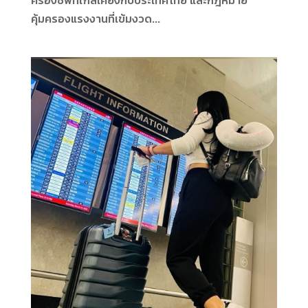
คุ้มครองแรงงานที่เข้มงวด...