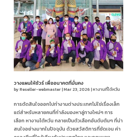
วางแผนให้ชัวร์ เพื่ออนาคตที่มั่นคง
by
Reseller-webmaster
|
Mar 23, 2026
|
หางานที่ไต้หวัน
การตัดสินใจออกไปทำงานต่างประเทศไม่ใช่เรื่องเล็ก
แต่สำหรับหลายคนที่กำลังมองหาลู่ทางใหม่ๆ การ
เลือก หางานไต้หวัน กลายเป็นตัวเลือกอันดับต้นๆ ที่น่า
สนใจอย่างมากในปัจจุบัน ด้วยสวัสดิการที่ชัดเจน ค่า
ครองชีพที่ใกล้เคียงกับประเทศไทย และกฎหมาย