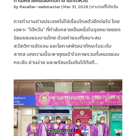
ทำไมหลายคนเลือกไปทำงานที่ไต้หวัน
by
Reseller-webmaster
|
Mar 31, 2026
|
หางานที่ไต้หวัน
การทำงานต่างประเทศไม่ใช่เรื่องไกลตัวอีกต่อไป โดย
เฉพาะ “ไต้หวัน” ที่กำลังกลายเป็นหนึ่งในจุดหมายยอด
นิยมของแรงงานไทย ด้วยค่าแรงที่เหมาะสม
สวัสดิการชัดเจน และโอกาสพัฒนาทักษะในระดับ
สากล บทความนี้จะพาคุณเข้าใจภาพรวมทั้งหมดแบบ
กระชับ อ่านง่าย และพร้อมเริ่มต้นได้ทันที...