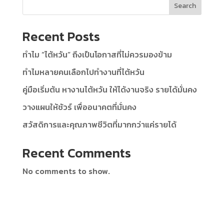
Search
Recent Posts
ทำไม “ไต้หวัน” ถึงเป็นโอกาสที่ไม่ควรมองข้าม
ทำไมหลายคนเลือกไปทำงานที่ไต้หวัน
คู่มือเริ่มต้น หางานไต้หวัน ให้ได้งานจริง รายได้มั่นคง
วางแผนให้ชัวร์ เพื่ออนาคตที่มั่นคง
สวัสดิการและคุณภาพชีวิตที่มากกว่าแค่รายได้
Recent Comments
No comments to show.