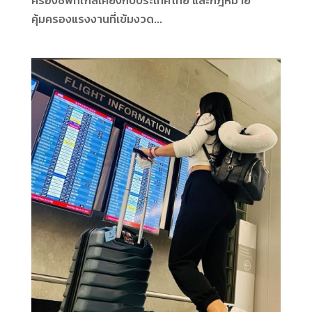
คุ้มครองแรงงานที่เข้มงวด...