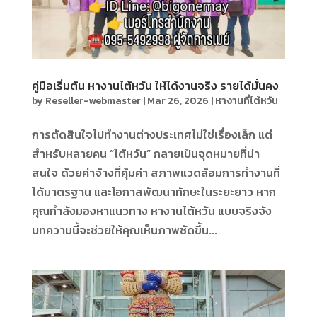
คู่มือเริ่มต้น หางานไต้หวัน ให้ได้งานจริง รายได้มั่นคง
by
Reseller-webmaster
|
Mar 26, 2026
|
หางานที่ไต้หวัน
การตัดสินใจไปทำงานต่างประเทศไม่ใช่เรื่องเล็ก แต่
สำหรับหลายคน “ไต้หวัน” กลายเป็นจุดหมายที่น่า
สนใจ ด้วยค่าจ้างที่คุ้มค่า สภาพแวดล้อมการทำงานที่
ได้มาตรฐาน และโอกาสพัฒนาทักษะในระยะยาว หาก
คุณกำลังมองหาแนวทาง หางานไต้หวัน แบบจริงจัง
บทความนี้จะช่วยให้คุณเห็นภาพชัดขึ้น...