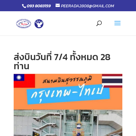
093 8083159
PEERADA2808@GMAIL.COM
ส่งบินวันที่ 7/4 ทั้งหมด 28
ท่าน