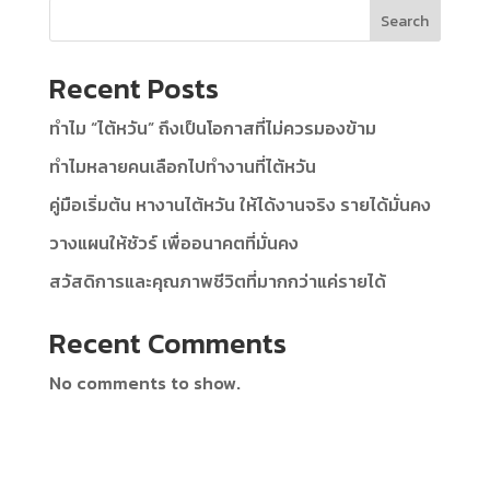
Search
Recent Posts
ทำไม “ไต้หวัน” ถึงเป็นโอกาสที่ไม่ควรมองข้าม
ทำไมหลายคนเลือกไปทำงานที่ไต้หวัน
คู่มือเริ่มต้น หางานไต้หวัน ให้ได้งานจริง รายได้มั่นคง
วางแผนให้ชัวร์ เพื่ออนาคตที่มั่นคง
สวัสดิการและคุณภาพชีวิตที่มากกว่าแค่รายได้
Recent Comments
No comments to show.