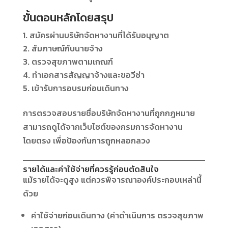
ขั้นตอนหลักโดยสรุป
สมัครผ่านบริษัทจัดหางานที่ได้รับอนุญาต
สัมภาษณ์กับนายจ้าง
ตรวจสุขภาพตามเกณฑ์
ทำเอกสารสัญญาจ้างและขอวีซ่า
เข้ารับการอบรมก่อนเดินทาง
การตรวจสอบรายชื่อบริษัทจัดหางานที่ถูกกฎหมาย
สามารถดูได้จากเว็บไซต์ของกรมการจัดหางาน
โดยตรง เพื่อป้องกันการถูกหลอกลวง
รายได้และค่าใช้จ่ายที่ควรรู้ก่อนตัดสินใจ
แม้รายได้จะดูสูง แต่ควรพิจารณาองค์ประกอบเหล่านี้
ด้วย
ค่าใช้จ่ายก่อนเดินทาง (ค่าดำเนินการ ตรวจสุขภาพ