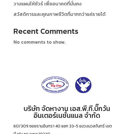
วางแผนให้ชัวร์ เพื่ออนาคตที่มั่นคง
สวัสดิการและคุณภาพชีวิตที่มากกว่าแค่รายได้
Recent Comments
No comments to show.
บริษัท จัดหางาน เอส.พี.ที.บิ๊กวัน
อินเตอร์เนชั่นแนล จำกัด
60/309 ซอยรามอินทรา 40 แยก 33-5 แขวงนวลจันทร์ เขต