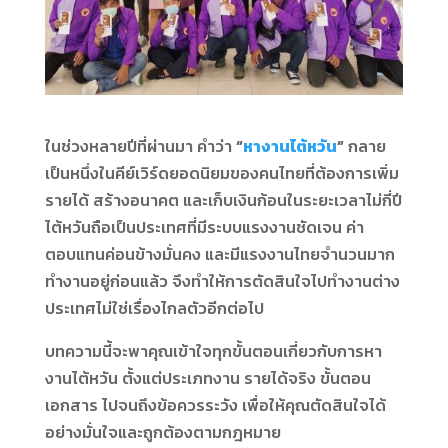
ในช่วงหลายปีที่ผ่านมา คำว่า
“
หางานไต้หวัน
”
กลาย
เป็นหนึ่งในคีย์เวิร์ดยอดนิยมของคนไทยที่ต้องการเพิ่ม
รายได้ สร้างอนาคต และเก็บเงินก้อนในระยะเวลาไม่กี่ปี
ไต้หวันถือเป็นประเทศที่มีระบบแรงงานชัดเจน ค่า
ตอบแทนค่อนข้างมั่นคง และมีแรงงานไทยจำนวนมาก
ทำงานอยู่ก่อนแล้ว จึงทำให้การตัดสินใจไปทำงานต่าง
ประเทศไม่ใช่เรื่องไกลตัวอีกต่อไป
บทความนี้จะพาคุณเข้าใจทุกขั้นตอนเกี่ยวกับการหา
งานไต้หวัน ตั้งแต่ประเภทงาน รายได้จริง ขั้นตอน
เอกสาร ไปจนถึงข้อควรระวัง เพื่อให้คุณตัดสินใจได้
อย่างมั่นใจและถูกต้องตามกฎหมาย