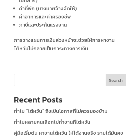
เอกสาร)
ค่าที่พัก (บางนายจ้างจัดให้)
ค่าอาหารและค่าครองชีพ
ภาษีและประกันแรงงาน
การวางแผนการเงินล่วงหน้าจะช่วยให้การหางาน
ไต้หวันไม่กลายเป็นภาระทางการเงิน
Search
Recent Posts
ทำไม “ไต้หวัน” ถึงเป็นโอกาสที่ไม่ควรมองข้าม
ทำไมหลายคนเลือกไปทำงานที่ไต้หวัน
คู่มือเริ่มต้น หางานไต้หวัน ให้ได้งานจริง รายได้มั่นคง