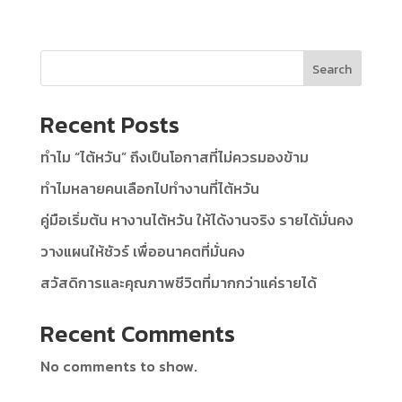
Search
Recent Posts
ทำไม “ไต้หวัน” ถึงเป็นโอกาสที่ไม่ควรมองข้าม
ทำไมหลายคนเลือกไปทำงานที่ไต้หวัน
คู่มือเริ่มต้น หางานไต้หวัน ให้ได้งานจริง รายได้มั่นคง
วางแผนให้ชัวร์ เพื่ออนาคตที่มั่นคง
สวัสดิการและคุณภาพชีวิตที่มากกว่าแค่รายได้
Recent Comments
No comments to show.