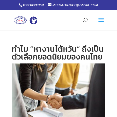
093 8083159
PEERADA2808@GMAIL.COM
ทำไม “หางานไต้หวัน” ถึงเป็น
ตัวเลือกยอดนิยมของคนไทย